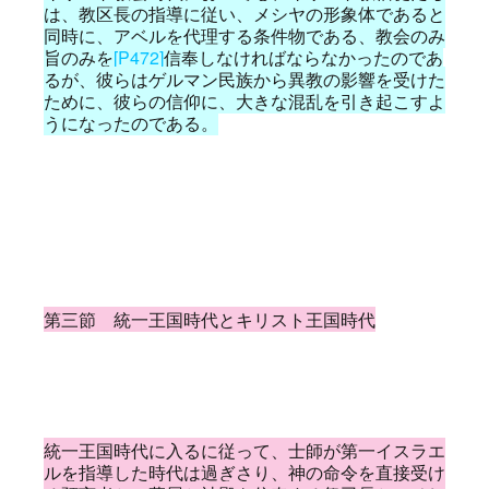
は、教区長の指導に従い、メシヤの形象体であると
同時に、アベルを代理する条件物である、教会のみ
旨のみを
[P472]
信奉しなければならなかったのであ
るが、彼らはゲルマン民族から異教の影響を受けた
ために、彼らの信仰に、大きな混乱を引き起こすよ
うになったのである。
第三節 統一王国時代とキリスト王国時代
統一王国時代に入るに従って、士師が第一イスラエ
ルを指導した時代は過ぎさり、神の命令を直接受け