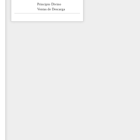
Principio Divino
Ventas de Descarga